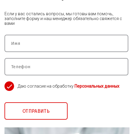
Если у вас остались вопросы, мы готовы вам помочь,
заполните форму и наш менеджер обязательно свяжется с
вами
Даю согласие на обработку
Персональных данных